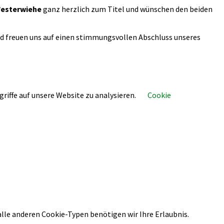
Westerwiehe
ganz herzlich zum Titel und wünschen den beiden
d freuen uns auf einen stimmungsvollen Abschluss unseres
riffe auf unsere Website zu analysieren.
Cookie
alle anderen Cookie-Typen benötigen wir Ihre Erlaubnis.