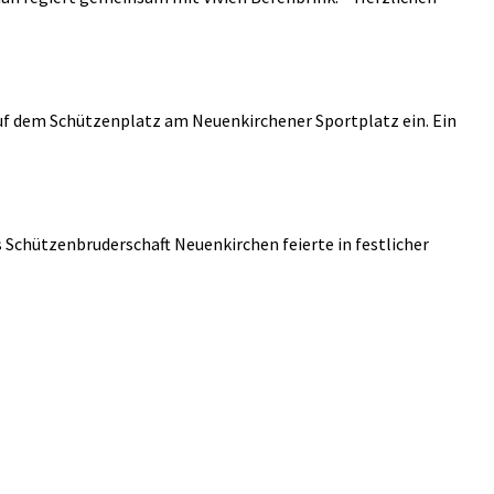
 auf dem Schützenplatz am Neuenkirchener Sportplatz ein. Ein
 Schützenbruderschaft Neuenkirchen feierte in festlicher