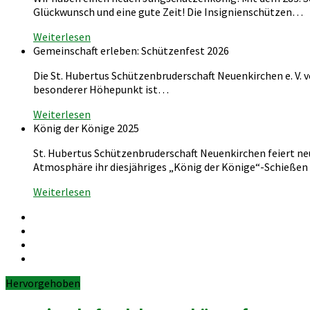
Glückwunsch und eine gute Zeit! Die Insignienschützen…
Weiterlesen
Gemeinschaft erleben: Schützenfest 2026
Die St. Hubertus Schützenbruderschaft Neuenkirchen e. V. 
besonderer Höhepunkt ist…
Weiterlesen
König der Könige 2025
St. Hubertus Schützenbruderschaft Neuenkirchen feiert ne
Atmosphäre ihr diesjähriges „König der Könige“-Schießen
Weiterlesen
Hervorgehoben