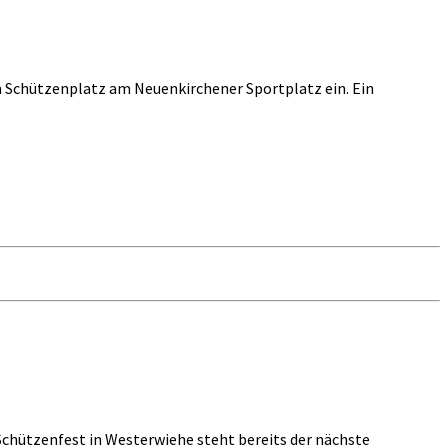
em Schützenplatz am Neuenkirchener Sportplatz ein. Ein
Schützenfest in Westerwiehe steht bereits der nächste