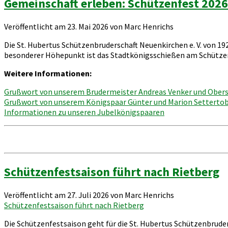
Gemeinschaft erleben: Schützenfest 2026
Veröffentlicht am 23. Mai 2026 von Marc Henrichs
Die St. Hubertus Schützenbruderschaft Neuenkirchen e. V. von 19
besonderer Höhepunkt ist das Stadtkönigsschießen am Schütze
Weitere Informationen:
Grußwort von unserem Brudermeister Andreas Venker und Oberst
Grußwort von unserem Königspaar Günter und Marion Setterto
Informationen zu unseren Jubelkönigspaaren
Schützenfestsaison führt nach Rietberg
Veröffentlicht am 27. Juli 2026 von Marc Henrichs
Schützenfestsaison führt nach Rietberg
Die Schützenfestsaison geht für die St. Hubertus Schützenbrud